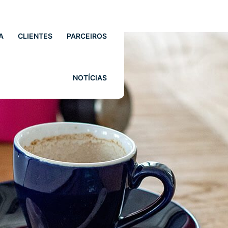
A
CLIENTES
PARCEIROS
NOTÍCIAS