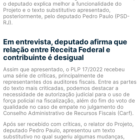
o deputado explica melhor a funcionalidade do
Projeto e o texto substitutivo apresentado,
posteriormente, pelo deputado Pedro Paulo (PSD-
RJ).
Em entrevista, deputado afirma que
relação entre Receita Federal e
contribuinte é desigual
Assim que apresentado, o PLP 17/2022 recebeu
uma série de críticas, principalmente de
representantes dos auditores fiscais. Entre as partes
do texto mais criticadas, podemos destacar a
necessidade de autorização judicial para o uso de
força policial na fiscalização, além do fim do voto de
qualidade no caso de empate no julgamento do
Conselho Administrativo de Recursos Fiscais (Carf).
Após ser recebido com críticas, o relator do Projeto,
deputado Pedro Paulo, apresentou um texto
substitutivo no qual sugeriu algumas mudanças,