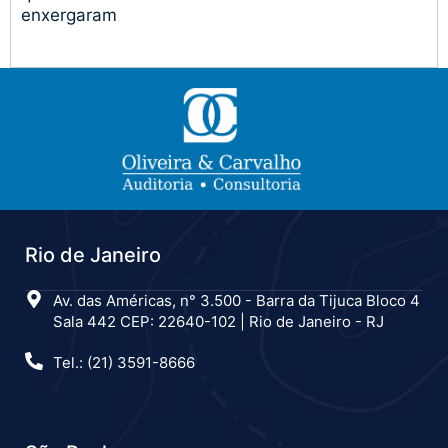
enxergaram
Rio de Janeiro
Av. das Américas, n° 3.500 - Barra da Tijuca Bloco 4
Sala 442 CEP: 22640-102 | Rio de Janeiro - RJ
Tel.: (21) 3591-8666