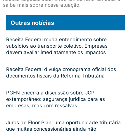
saiba mais sobre nossa atuação.
Outras notícias
Receita Federal muda entendimento sobre
subsídios ao transporte coletivo. Empresas
devem avaliar imediatamente os impactos
Receita Federal divulga cronograma oficial dos
documentos fiscais da Reforma Tributária
PGFN encerra a discussão sobre JCP
extemporâneo: segurança jurídica para as
empresas, mas com ressalvas
Juros de Floor Plan: uma oportunidade tributária
que muitas concessionárias ainda não