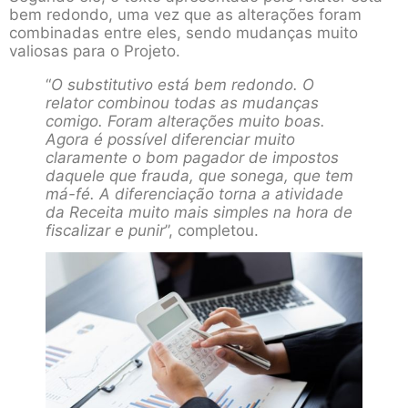
bem redondo, uma vez que as alterações foram
combinadas entre eles, sendo mudanças muito
valiosas para o Projeto.
“
O substitutivo está bem redondo. O
relator combinou todas as mudanças
comigo. Foram alterações muito boas.
Agora é possível diferenciar muito
claramente o bom pagador de impostos
daquele que frauda, que sonega, que tem
má-fé. A diferenciação torna a atividade
da Receita muito mais simples na hora de
fiscalizar e punir
”, completou.