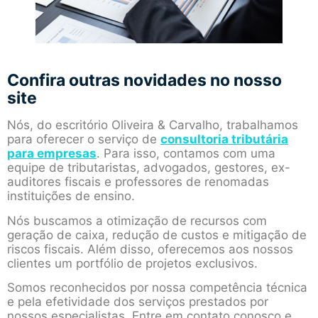
Confira outras novidades no nosso
site
Nós, do escritório Oliveira & Carvalho, trabalhamos
para oferecer o serviço de
consultoria tributária
para empresas
. Para isso, contamos com uma
equipe de tributaristas, advogados, gestores, ex-
auditores fiscais e professores de renomadas
instituições de ensino.
Nós buscamos a otimização de recursos com
geração de caixa, redução de custos e mitigação de
riscos fiscais. Além disso, oferecemos aos nossos
clientes um portfólio de projetos exclusivos.
Somos reconhecidos por nossa competência técnica
e pela efetividade dos serviços prestados por
nossos especialistas. Entre em contato conosco e