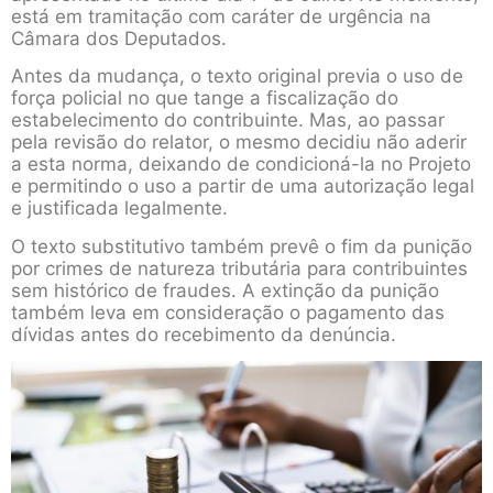
está em tramitação com caráter de urgência na
Câmara dos Deputados.
Antes da mudança, o texto original previa o uso de
força policial no que tange a fiscalização do
estabelecimento do contribuinte. Mas, ao passar
pela revisão do relator, o mesmo decidiu não aderir
a esta norma, deixando de condicioná-la no Projeto
e permitindo o uso a partir de uma autorização legal
e justificada legalmente.
O texto substitutivo também prevê o fim da punição
por crimes de natureza tributária para contribuintes
sem histórico de fraudes. A extinção da punição
também leva em consideração o pagamento das
dívidas antes do recebimento da denúncia.