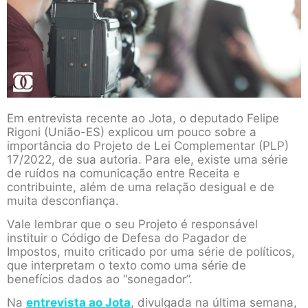
Em entrevista recente ao Jota, o deputado Felipe
Rigoni (União-ES) explicou um pouco sobre a
importância do Projeto de Lei Complementar (PLP)
17/2022, de sua autoria. Para ele, existe uma série
de ruídos na comunicação entre Receita e
contribuinte, além de uma relação desigual e de
muita desconfiança.
Vale lembrar que o seu Projeto é responsável
instituir o Código de Defesa do Pagador de
Impostos, muito criticado por uma série de políticos,
que interpretam o texto como uma série de
benefícios dados ao “sonegador”.
Na
entrevista ao Jota
, divulgada na última semana,