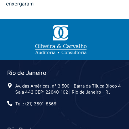
enxergaram
Rio de Janeiro
Av. das Américas, n° 3.500 - Barra da Tijuca Bloco 4
Sala 442 CEP: 22640-102 | Rio de Janeiro - RJ
Tel.: (21) 3591-8666