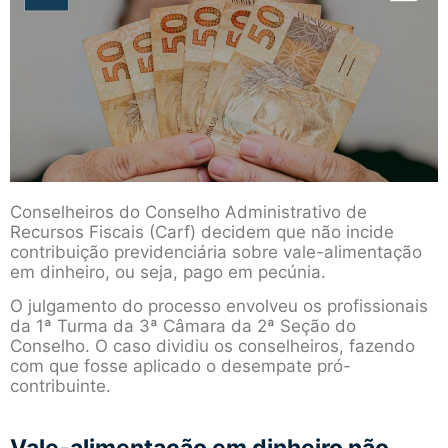
Conselheiros do Conselho Administrativo de
Recursos Fiscais (Carf) decidem que não incide
contribuição previdenciária sobre vale-alimentação
em dinheiro, ou seja, pago em pecúnia.
O julgamento do processo envolveu os profissionais
da 1ª Turma da 3ª Câmara da 2ª Seção do
Conselho. O caso dividiu os conselheiros, fazendo
com que fosse aplicado o desempate pró-
contribuinte.