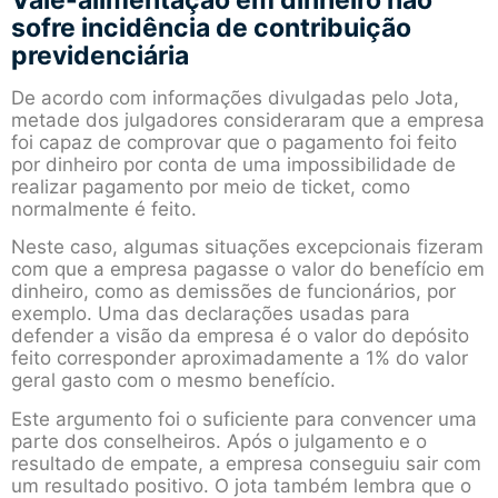
Vale-alimentação em dinheiro não
sofre incidência de contribuição
previdenciária
De acordo com informações divulgadas pelo Jota,
metade dos julgadores consideraram que a empresa
foi capaz de comprovar que o pagamento foi feito
por dinheiro por conta de uma impossibilidade de
realizar pagamento por meio de ticket, como
normalmente é feito.
Neste caso, algumas situações excepcionais fizeram
com que a empresa pagasse o valor do benefício em
dinheiro, como as demissões de funcionários, por
exemplo. Uma das declarações usadas para
defender a visão da empresa é o valor do depósito
feito corresponder aproximadamente a 1% do valor
geral gasto com o mesmo benefício.
Este argumento foi o suficiente para convencer uma
parte dos conselheiros. Após o julgamento e o
resultado de empate, a empresa conseguiu sair com
um resultado positivo. O jota também lembra que o