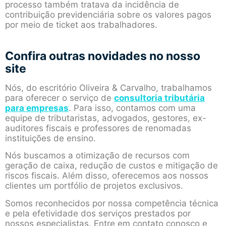
processo também tratava da incidência de
contribuição previdenciária sobre os valores pagos
por meio de ticket aos trabalhadores.
Confira outras novidades no nosso
site
Nós, do escritório Oliveira & Carvalho, trabalhamos
para oferecer o serviço de
consultoria tributária
para empresas
. Para isso, contamos com uma
equipe de tributaristas, advogados, gestores, ex-
auditores fiscais e professores de renomadas
instituições de ensino.
Nós buscamos a otimização de recursos com
geração de caixa, redução de custos e mitigação de
riscos fiscais. Além disso, oferecemos aos nossos
clientes um portfólio de projetos exclusivos.
Somos reconhecidos por nossa competência técnica
e pela efetividade dos serviços prestados por
nossos especialistas. Entre em contato conosco e