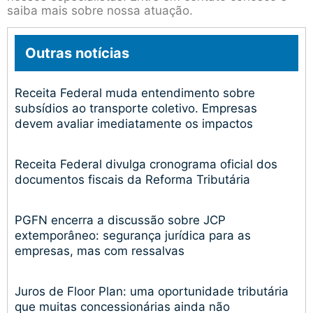
saiba mais sobre nossa atuação.
Outras notícias
Receita Federal muda entendimento sobre
subsídios ao transporte coletivo. Empresas
devem avaliar imediatamente os impactos
Receita Federal divulga cronograma oficial dos
documentos fiscais da Reforma Tributária
PGFN encerra a discussão sobre JCP
extemporâneo: segurança jurídica para as
empresas, mas com ressalvas
Juros de Floor Plan: uma oportunidade tributária
que muitas concessionárias ainda não