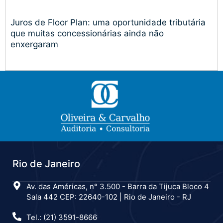
Juros de Floor Plan: uma oportunidade tributária
que muitas concessionárias ainda não
enxergaram
Rio de Janeiro
Av. das Américas, n° 3.500 - Barra da Tijuca Bloco 4
Sala 442 CEP: 22640-102 | Rio de Janeiro - RJ
Tel.: (21) 3591-8666