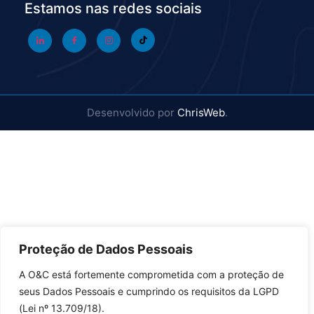
Estamos nas redes sociais
Desenvolvido por
ChrisWeb
.
Proteção de Dados Pessoais
A O&C está fortemente comprometida com a proteção de
seus Dados Pessoais e cumprindo os requisitos da LGPD
(Lei nº 13.709/18).