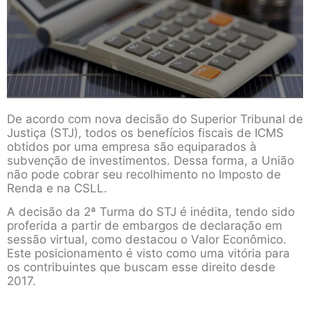
De acordo com nova decisão do Superior Tribunal de
Justiça (STJ), todos os benefícios fiscais de ICMS
obtidos por uma empresa são equiparados à
subvenção de investimentos. Dessa forma, a União
não pode cobrar seu recolhimento no Imposto de
Renda e na CSLL.
A decisão da 2ª Turma do STJ é inédita, tendo sido
proferida a partir de embargos de declaração em
sessão virtual, como destacou o Valor Econômico.
Este posicionamento é visto como uma vitória para
os contribuintes que buscam esse direito desde
2017.