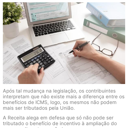
Após tal mudança na legislação, os contribuintes
interpretam que não existe mais a diferença entre os
benefícios de ICMS, logo, os mesmos não podem
mais ser tributados pela União.
A Receita alega em defesa que só não pode ser
tributado o benefício de incentivo à ampliação do