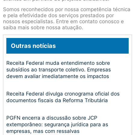
Somos reconhecidos por nossa competência técnica
e pela efetividade dos serviços prestados por
nossos especialistas. Entre em contato conosco e
saiba mais sobre nossa atuação.
Outras notícias
Receita Federal muda entendimento sobre
subsídios ao transporte coletivo. Empresas
devem avaliar imediatamente os impactos
Receita Federal divulga cronograma oficial dos
documentos fiscais da Reforma Tributária
PGFN encerra a discussão sobre JCP
extemporâneo: segurança jurídica para as
empresas, mas com ressalvas