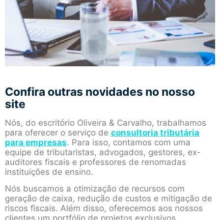
Confira outras novidades no nosso
site
Nós, do escritório Oliveira & Carvalho, trabalhamos
para oferecer o serviço de
consultoria tributária
para empresas
. Para isso, contamos com uma
equipe de tributaristas, advogados, gestores, ex-
auditores fiscais e professores de renomadas
instituições de ensino.
Nós buscamos a otimização de recursos com
geração de caixa, redução de custos e mitigação de
riscos fiscais. Além disso, oferecemos aos nossos
clientes um portfólio de projetos exclusivos.