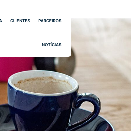
A
CLIENTES
PARCEIROS
NOTÍCIAS