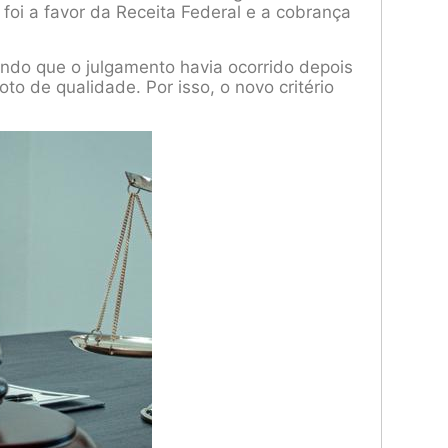
 foi a favor da Receita Federal e a cobrança
ando que o julgamento havia ocorrido depois
oto de qualidade. Por isso, o novo critério