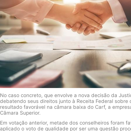
No caso concreto, que envolve a nova decisão da Just
debatendo seus direitos junto à Receita Federal sobre
resultado favorável na câmara baixa do Carf, a empres
Câmara Superior.
Em votação anterior, metade dos conselheiros foram fa
aplicado o voto de qualidade por ser uma questão pr