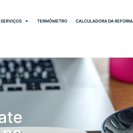
SERVIÇOS
TERMÔMETRO
CALCULADORA DA REFORM
ate