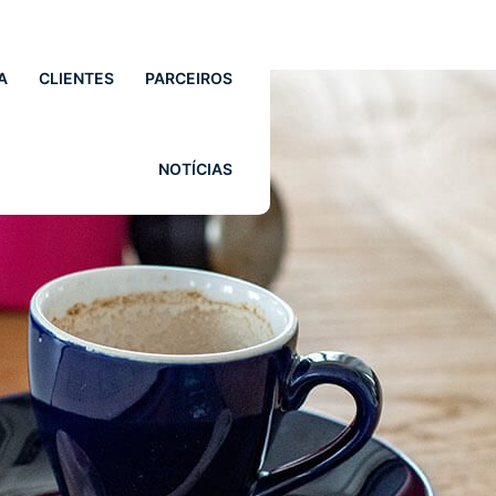
A
CLIENTES
PARCEIROS
NOTÍCIAS