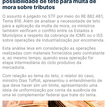
possibilidade de teto para multa de
mora sobre tributos
O assunto é julgado no STF por meio do RE 882.461,
Tema 816. Além de analisar a necessidade de teto
para a aplicação da multa de mora, os ministros
também verificam o conflito entre os Estados e
Municípios a respeito da cobrança de ICMS ou o ISS
sobre operações de industrialização por encomenda.
Esta análise leva em consideração as operações
realizadas com materiais fornecidos pelo contratante
e, ao mesmo tempo, quando essa operação for
etapa intermediária do ciclo produtivo da
mercadoria.
Com relação ao tema do teto, o relator do caso,
ministro Dias Toffoli, apresentou o entendimento de
que deve haver sim um limite, apresentando uma
ideia de uniformização por conta da ausência de
uma lei complementar federal que trate do tema.