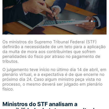
Os ministros do Supremo Tribunal Federal (STF)
definirão a necessidade de um teto para a aplicação
da multa de mora aos contribuintes que sofrem
penalidades do fisco por atraso no pagamento de
tributos.
O julgamento teve início no último dia 14 de abril, em
plenário virtual, e a expectativa é de que encerre no
próximo dia 24. Caso algum ministro peça vista no
processo, o mesmo deverá ser julgado em plenário
físico.
Ministros do STF analisam a