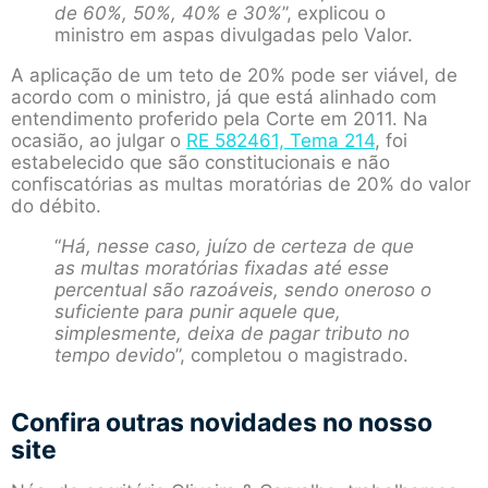
de 60%, 50%, 40% e 30%
”, explicou o
ministro em aspas divulgadas pelo Valor.
A aplicação de um teto de 20% pode ser viável, de
acordo com o ministro, já que está alinhado com
entendimento proferido pela Corte em 2011. Na
ocasião, ao julgar o
RE 582461, Tema 214
, foi
estabelecido que são constitucionais e não
confiscatórias as multas moratórias de 20% do valor
do débito.
“
Há, nesse caso, juízo de certeza de que
as multas moratórias fixadas até esse
percentual são razoáveis, sendo oneroso o
suficiente para punir aquele que,
simplesmente, deixa de pagar tributo no
tempo devido
”, completou o magistrado.
Confira outras novidades no nosso
site