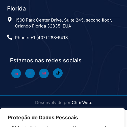
Florida
1500 Park Center Drive, Suite 245, second floor,
Orlando Florida 32835, EUA
Phone: +1 (407) 288-6413
Estamos nas redes sociais
Desenvolvido por
ChrisWeb
.
Proteção de Dados Pessoais