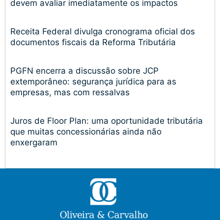
devem avaliar imediatamente os impactos
Receita Federal divulga cronograma oficial dos
documentos fiscais da Reforma Tributária
PGFN encerra a discussão sobre JCP
extemporâneo: segurança jurídica para as
empresas, mas com ressalvas
Juros de Floor Plan: uma oportunidade tributária
que muitas concessionárias ainda não
enxergaram