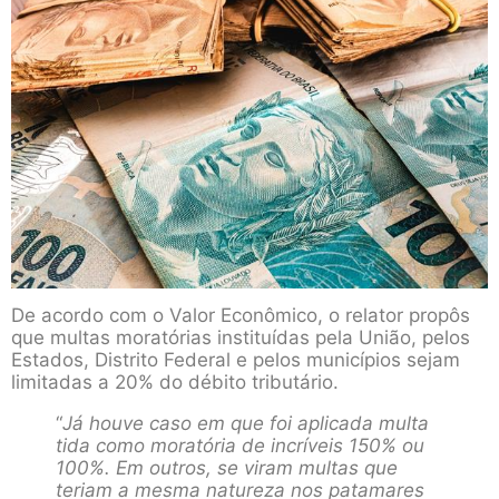
De acordo com o Valor Econômico, o relator propôs
que multas moratórias instituídas pela União, pelos
Estados, Distrito Federal e pelos municípios sejam
limitadas a 20% do débito tributário.
“
Já houve caso em que foi aplicada multa
tida como moratória de incríveis 150% ou
100%. Em outros, se viram multas que
teriam a mesma natureza nos patamares