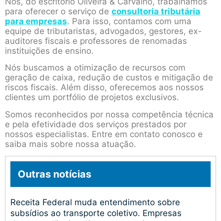
Nós, do escritório Oliveira & Carvalho, trabalhamos
para oferecer o serviço de
consultoria tributária
para empresas
. Para isso, contamos com uma
equipe de tributaristas, advogados, gestores, ex-
auditores fiscais e professores de renomadas
instituições de ensino.
Nós buscamos a otimização de recursos com
geração de caixa, redução de custos e mitigação de
riscos fiscais. Além disso, oferecemos aos nossos
clientes um portfólio de projetos exclusivos.
Somos reconhecidos por nossa competência técnica
e pela efetividade dos serviços prestados por
nossos especialistas. Entre em contato conosco e
saiba mais sobre nossa atuação.
Outras notícias
Receita Federal muda entendimento sobre
subsídios ao transporte coletivo. Empresas