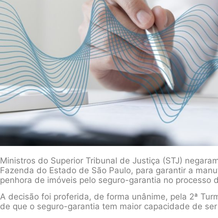
Ministros do Superior Tribunal de Justiça (STJ) negara
Fazenda do Estado de São Paulo, para garantir a manu
penhora de imóveis pelo seguro-garantia no processo d
A decisão foi proferida, de forma unânime, pela 2ª Tu
de que o seguro-garantia tem maior capacidade de ser 