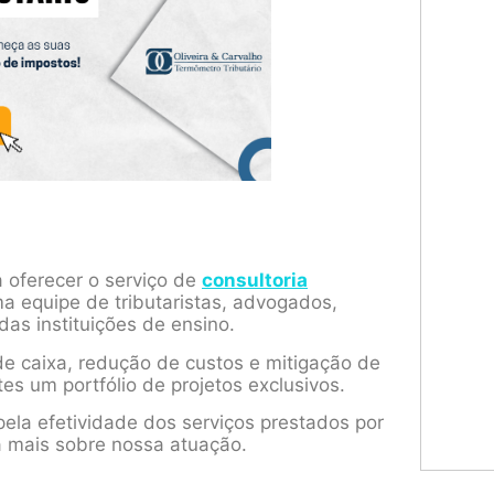
a oferecer o serviço de
consultoria
a equipe de tributaristas, advogados,
das instituições de ensino.
e caixa, redução de custos e mitigação de
tes um portfólio de projetos exclusivos.
ela efetividade dos serviços prestados por
a mais sobre nossa atuação.