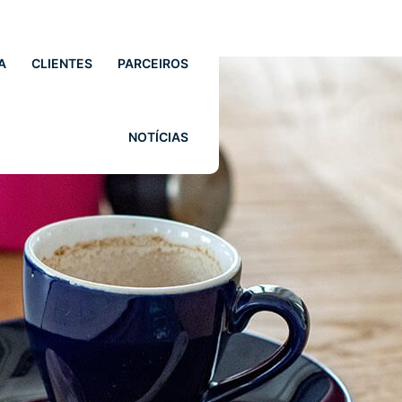
A
CLIENTES
PARCEIROS
NOTÍCIAS