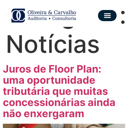
Categoria:
Notícias
Juros de Floor Plan:
uma oportunidade
tributária que muitas
concessionárias ainda
não enxergaram