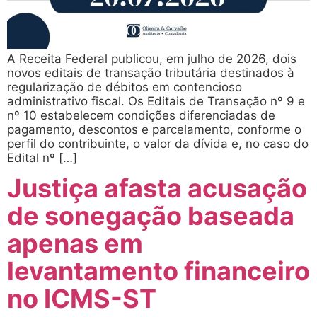
A Receita Federal publicou, em julho de 2026, dois
novos editais de transação tributária destinados à
regularização de débitos em contencioso
administrativo fiscal. Os Editais de Transação nº 9 e
nº 10 estabelecem condições diferenciadas de
pagamento, descontos e parcelamento, conforme o
perfil do contribuinte, o valor da dívida e, no caso do
Edital nº […]
Justiça afasta acusação
de sonegação baseada
apenas em
levantamento financeiro
no ICMS-ST