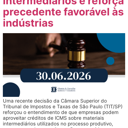
intermediários e reforça
precedente favorável às
indústrias
Uma recente decisão da Câmara Superior do
Tribunal de Impostos e Taxas de São Paulo (TIT/SP)
reforçou o entendimento de que empresas podem
aproveitar créditos de ICMS sobre materiais
intermediários utilizados no processo produtivo,