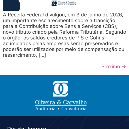
A Receita Federal divulgou, em 3 de junho de 2026,
um importante esclarecimento sobre a transição
para a Contribuição sobre Bens e Serviços (CBS),
novo tributo criado pela Reforma Tributária. Segundo
o órgão, os saldos credores de PIS e Cofins
acumulados pelas empresas serão preservados e
poderão ser utilizados por meio de compensação ou
ressarcimento, […]
Próximo
→
Rio de Janeiro