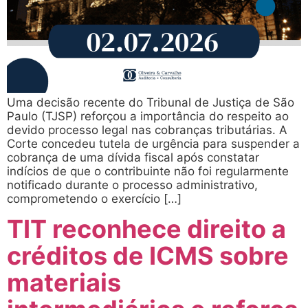
Uma decisão recente do Tribunal de Justiça de São
Paulo (TJSP) reforçou a importância do respeito ao
devido processo legal nas cobranças tributárias. A
Corte concedeu tutela de urgência para suspender a
cobrança de uma dívida fiscal após constatar
indícios de que o contribuinte não foi regularmente
notificado durante o processo administrativo,
comprometendo o exercício […]
TIT reconhece direito a
créditos de ICMS sobre
materiais