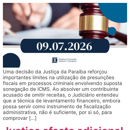
Uma decisão da Justiça da Paraíba reforçou
importantes limites na utilização de presunções
fiscais em processos criminais envolvendo suposta
sonegação de ICMS. Ao absolver um contribuinte
acusado de omitir receitas, o Judiciário entendeu
que a técnica de levantamento financeiro, embora
possa servir como instrumento de fiscalização
administrativa, não é suficiente, por si só, para
comprovar […]