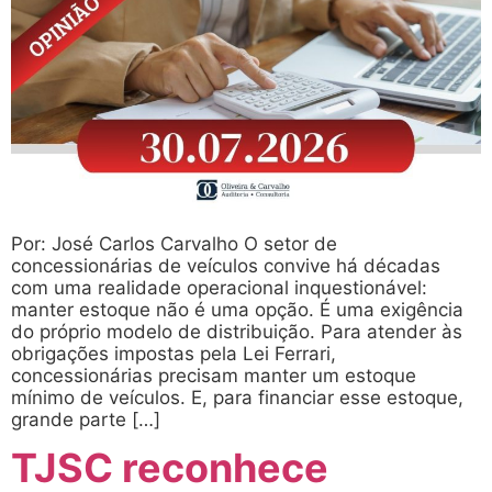
Por: José Carlos Carvalho O setor de
concessionárias de veículos convive há décadas
com uma realidade operacional inquestionável:
manter estoque não é uma opção. É uma exigência
do próprio modelo de distribuição. Para atender às
obrigações impostas pela Lei Ferrari,
concessionárias precisam manter um estoque
mínimo de veículos. E, para financiar esse estoque,
grande parte […]
TJSC reconhece