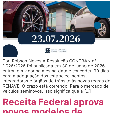
Por: Robson Neves A Resolução CONTRAN nº
1.026/2026 foi publicada em 30 de junho de 2026,
entrou em vigor na mesma data e concedeu 90 dias
para a adequação dos estabelecimentos,
integradoras e órgãos de trânsito às novas regras do
RENAVE. O prazo está correndo. Para o mercado de
veículos seminovos, isso significa que a […]
Receita Federal aprova
novos modelos de